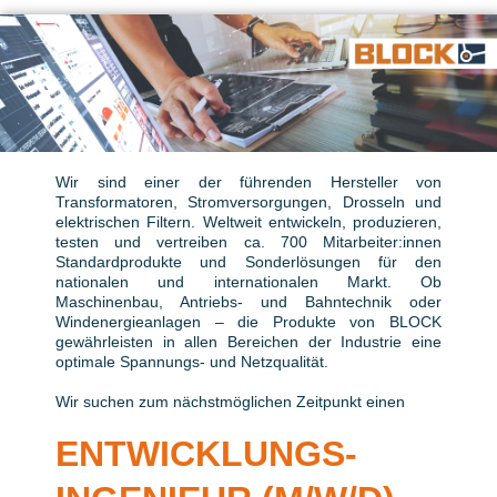
Wir sind einer der führenden Hersteller von
Transformatoren, Stromversorgungen, Drosseln und
elektrischen Filtern. Weltweit entwickeln, produzieren,
testen und vertreiben ca. 700 Mitarbeiter:innen
Standardprodukte und Sonderlösungen für den
nationalen und internationalen Markt. Ob
Maschinenbau, Antriebs- und Bahntechnik oder
Windenergieanlagen – die Produkte von BLOCK
gewährleisten in allen Bereichen der Industrie eine
optimale Spannungs- und Netzqualität.
Wir suchen zum nächstmöglichen Zeitpunkt einen
ENTWICKLUNGS­