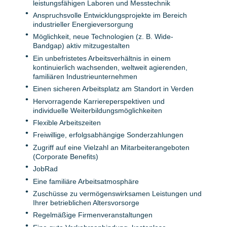
leistungsfähigen Laboren und Messtechnik
Anspruchsvolle Entwicklungsprojekte im Bereich
industrieller Energieversorgung
Möglichkeit, neue Technologien (z. B. Wide-
Bandgap) aktiv mitzugestalten
Ein unbefristetes Arbeitsverhältnis in einem
kontinuierlich wachsenden, weltweit agierenden,
familiären Industrieunternehmen
Einen sicheren Arbeitsplatz am Standort in Verden
Hervorragende Karriereperspektiven und
individuelle Weiterbildungsmöglichkeiten
Flexible Arbeitszeiten
Freiwillige, erfolgsabhängige Sonderzahlungen
Zugriff auf eine Vielzahl an Mitarbeiterangeboten
(Corporate Benefits)
JobRad
Eine familiäre Arbeitsatmosphäre
Zuschüsse zu vermögenswirksamen Leistungen und
Ihrer betrieblichen Altersvorsorge
Regelmäßige Firmenveranstaltungen