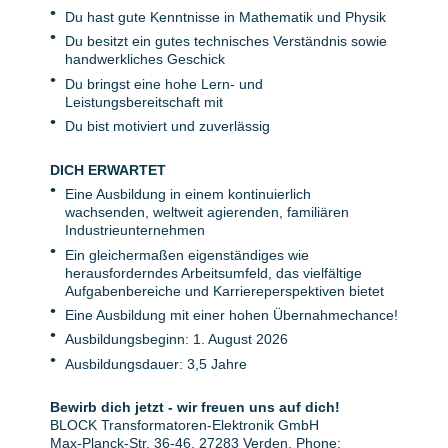
Du hast gute Kenntnisse in Mathematik und Physik
Du besitzt ein gutes technisches Verständnis sowie
handwerkliches Geschick
Du bringst eine hohe Lern- und
Leistungsbereitschaft mit
Du bist motiviert und zuverlässig
DICH ERWARTET
Eine Ausbildung in einem kontinuierlich
wachsenden, weltweit agierenden, familiären
Industrieunternehmen
Ein gleichermaßen eigenständiges wie
herausforderndes Arbeitsumfeld, das vielfältige
Aufgabenbereiche und Karriereperspektiven bietet
Eine Ausbildung mit einer hohen Übernahmechance!
Ausbildungsbeginn: 1. August 2026
Ausbildungsdauer: 3,5 Jahre
Bewirb dich jetzt - wir freuen uns auf dich!
BLOCK Transformatoren-Elektronik GmbH
Max-Planck-Str. 36-46, 27283 Verden, Phone: