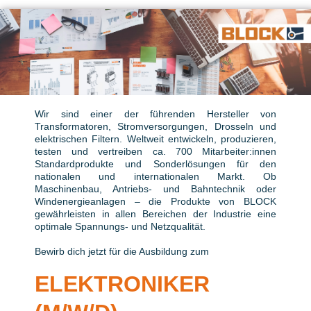
Wir sind einer der führenden Hersteller von
Transformatoren, Stromversorgungen, Drosseln und
elektrischen Filtern. Weltweit entwickeln, produzieren,
testen und vertreiben ca. 700 Mitarbeiter:innen
Standardprodukte und Sonderlösungen für den
nationalen und internationalen Markt. Ob
Maschinenbau, Antriebs- und Bahntechnik oder
Windenergieanlagen – die Produkte von BLOCK
gewährleisten in allen Bereichen der Industrie eine
optimale Spannungs- und Netzqualität.
Bewirb dich jetzt für die Ausbildung zum
ELEK
TRONIKER