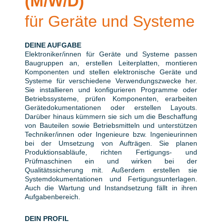
(M/W/D)
für Geräte und Systeme
DEINE AUFGABE
Elektroniker/innen für Geräte und Systeme passen
Baugruppen an, erstellen Leiterplatten, montieren
Komponenten und stellen elektronische Geräte und
Systeme für verschiedene Verwendungszwecke her.
Sie installieren und konfigurieren Programme oder
Betriebssysteme, prüfen Komponenten, erarbeiten
Gerätedokumentationen oder erstellen Layouts.
Darüber hinaus kümmern sie sich um die Beschaffung
von Bauteilen sowie Betriebsmitteln und unterstützen
Techniker/innen oder Ingenieure bzw. Ingenieurinnen
bei der Umsetzung von Aufträgen. Sie planen
Produktionsabläufe, richten Fertigungs- und
Prüfmaschinen ein und wirken bei der
Qualitätssicherung mit. Außerdem erstellen sie
Systemdokumentationen und Fertigungsunterlagen.
Auch die Wartung und Instandsetzung fällt in ihren
Aufgabenbereich.
DEIN PROFIL