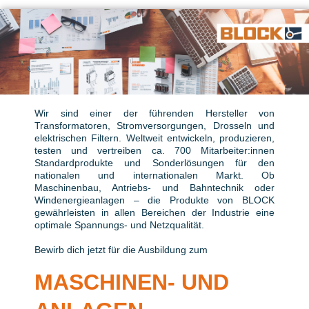
Wir sind einer der führenden Hersteller von
Transformatoren, Stromversorgungen, Drosseln und
elektrischen Filtern. Weltweit entwickeln, produzieren,
testen und vertreiben ca. 700 Mitarbeiter:innen
Standardprodukte und Sonderlösungen für den
nationalen und internationalen Markt. Ob
Maschinenbau, Antriebs- und Bahntechnik oder
Windenergieanlagen – die Produkte von BLOCK
gewährleisten in allen Bereichen der Industrie eine
optimale Spannungs- und Netzqualität.
Bewirb dich jetzt für die Ausbildung zum
MASCHINEN- UND