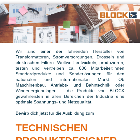
Wir sind einer der führenden Hersteller von
Transformatoren, Stromversorgungen, Drosseln und
elektrischen Filtern. Weltweit entwickeln, produzieren,
testen und vertreiben ca. 800 Mitarbeiter:innen
Standardprodukte und Sonderlösungen für den
nationalen und internationalen Markt. Ob
Maschinenbau, Antriebs- und Bahntechnik oder
Windenergieanlagen – die Produkte von BLOCK
gewährleisten in allen Bereichen der Industrie eine
optimale Spannungs- und Netzqualität.
Bewirb dich jetzt für die Ausbildung zum
TECHNISCHEN