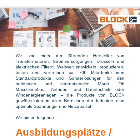
Wir sind einer der führenden Hersteller von
Transformatoren, Stromversorgungen, Drosseln und
elektrischen Filtern. Weltweit entwickeln, produzieren,
testen und vertreiben ca. 700 Mitarbeiter:innen
Standardprodukte und Sonderlösungen für den
nationalen und internationalen Markt. Ob
Maschinenbau, Antriebs- und Bahntechnik oder
Windenergieanlagen – die Produkte von BLOCK
gewährleisten in allen Bereichen der Industrie eine
optimale Spannungs- und Netzqualität.
Wir bieten folgende
Ausbildungsplätze /