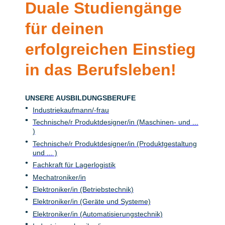
Duale Studiengänge
für deinen
erfolgreichen Einstieg
in das Berufsleben!
UNSERE AUSBILDUNGSBERUFE
Industriekaufmann/-frau
Technische/r Produktdesigner/in (Maschinen- und ...
)
Technische/r Produktdesigner/in (Produktgestaltung
und ... )
Fachkraft für Lagerlogistik
Mechatroniker/in
Elektroniker/in (Betriebstechnik)
Elektroniker/in (Geräte und Systeme)
Elektroniker/in (Automatisierungstechnik)